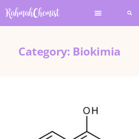
Category: Biokimia