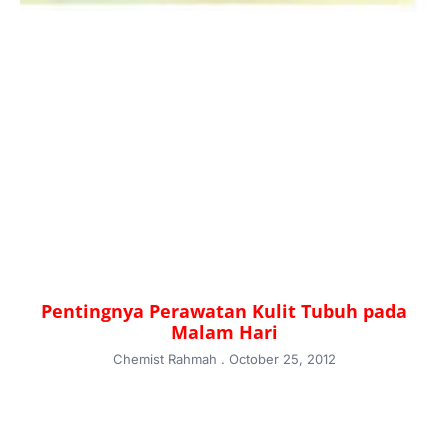
Pentingnya Perawatan Kulit Tubuh pada
Malam Hari
Chemist Rahmah
October 25, 2012