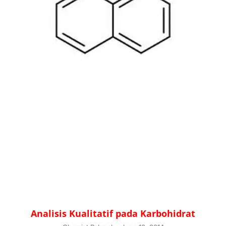
Analisis Kualitatif pada Karbohidrat