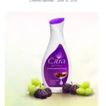
Chemist Rahmah
June 10, 2014