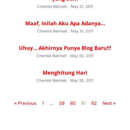
Chemist Rahmah
May 31, 2011
Maaf, Inilah Aku Apa Adanya…
Chemist Rahmah
May 31, 2011
Uhuy… Akhirnya Punya Blog Baru!!!
Chemist Rahmah
May 30, 2011
Menghitung Hari
Chemist Rahmah
May 30, 2011
« Previous
1
…
59
60
61
62
Next »