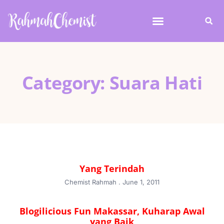
Category: Suara Hati
Yang Terindah
Chemist Rahmah
June 1, 2011
Blogilicious Fun Makassar, Kuharap Awal
yang Baik